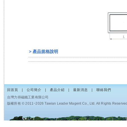
>
產品規格說明
回首頁
|
公司簡介
|
產品介紹
|
最新消息
|
聯絡我們
台灣力得磁鐵工業有限公司
版權所有 © 2011~2026 Tawian Leader Magent Co., Ltd. All Rights Reserved